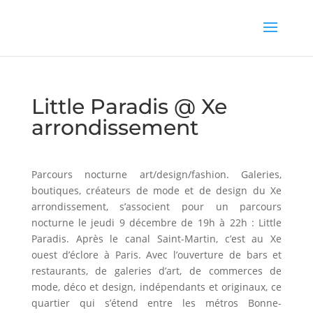
Little Paradis @ Xe
arrondissement
Parcours nocturne art/design/fashion. Galeries,
boutiques, créateurs de mode et de design du Xe
arrondissement, s’associent pour un parcours
nocturne le jeudi 9 décembre de 19h à 22h : Little
Paradis. Après le canal Saint-Martin, c’est au Xe
ouest d’éclore à Paris. Avec l’ouverture de bars et
restaurants, de galeries d’art, de commerces de
mode, déco et design, indépendants et originaux, ce
quartier qui s’étend entre les métros Bonne-