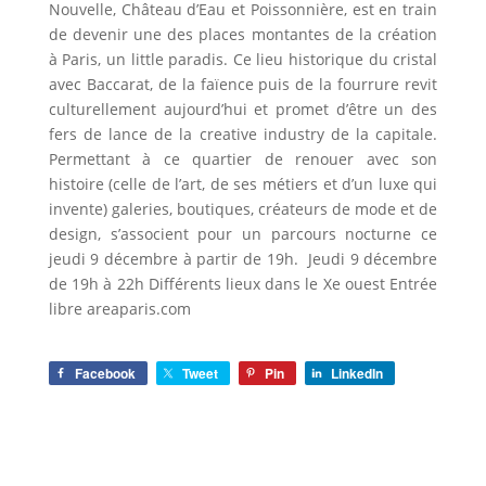
Nouvelle, Château d’Eau et Poissonnière, est en train
de devenir une des places montantes de la création
à Paris, un little paradis. Ce lieu historique du cristal
avec Baccarat, de la faïence puis de la fourrure revit
culturellement aujourd’hui et promet d’être un des
fers de lance de la creative industry de la capitale.
Permettant à ce quartier de renouer avec son
histoire (celle de l’art, de ses métiers et d’un luxe qui
invente) galeries, boutiques, créateurs de mode et de
design, s’associent pour un parcours nocturne ce
jeudi 9 décembre à partir de 19h. Jeudi 9 décembre
de 19h à 22h Différents lieux dans le Xe ouest Entrée
libre areaparis.com
.
Facebook
Tweet
Pin
LinkedIn