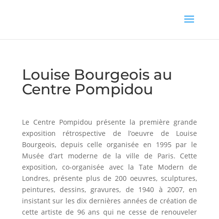
Louise Bourgeois au
Centre Pompidou
Le Centre Pompidou présente la première grande
exposition rétrospective de l’oeuvre de Louise
Bourgeois, depuis celle organisée en 1995 par le
Musée d’art moderne de la ville de Paris. Cette
exposition, co-organisée avec la Tate Modern de
Londres, présente plus de 200 oeuvres, sculptures,
peintures, dessins, gravures, de 1940 à 2007, en
insistant sur les dix dernières années de création de
cette artiste de 96 ans qui ne cesse de renouveler