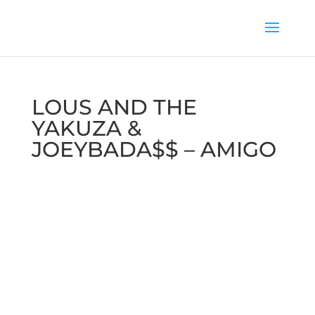
LOUS AND THE
YAKUZA &
JOEYBADA$$ – AMIGO