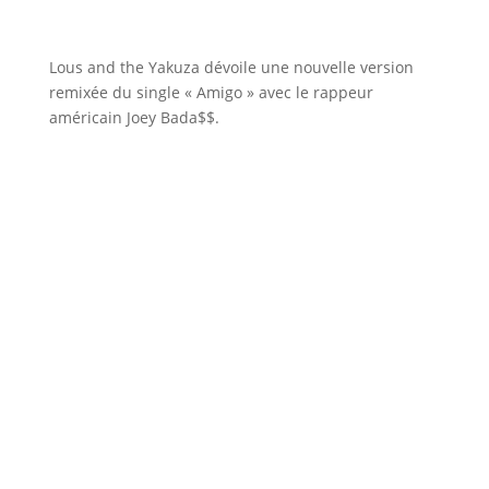
Lous and the Yakuza dévoile une nouvelle version
remixée du single « Amigo » avec le rappeur
américain Joey Bada$$.