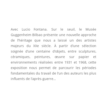
Avec Lucio Fontana. Sur le seuil, le Musée
Guggenheim Bilbao présente une nouvelle approche
de l’héritage que nous a laissé un des artistes
majeurs du XXe siècle. À partir d’une sélection
soignée d’une centaine d‘objets, entre sculptures,
céramiques, peintures, œuvre sur papier et
environnements réalisées entre 1931 et 1968, cette
exposition nous permet de parcourir les périodes
fondamentales du travail de l‘un des auteurs les plus
influents de l’après-guerre…