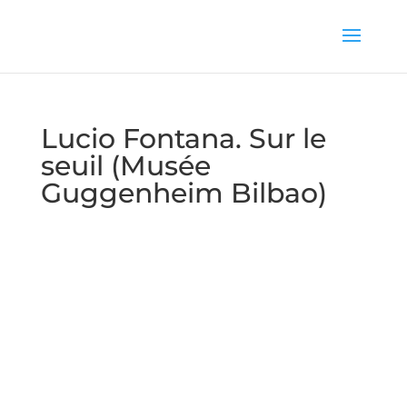
Lucio Fontana. Sur le
seuil (Musée
Guggenheim Bilbao)