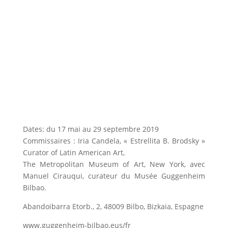
Dates: du 17 mai au 29 septembre 2019
Commissaires : Iria Candela, « Estrellita B. Brodsky »
Curator of Latin American Art,
The Metropolitan Museum of Art, New York, avec
Manuel Cirauqui, curateur du Musée Guggenheim
Bilbao.
Abandoibarra Etorb., 2, 48009 Bilbo, Bizkaia, Espagne
www.guggenheim-bilbao.eus/fr