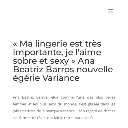
« Ma lingerie est très
importante, je l'aime
sobre et sexy » Ana
Beatriz Barros nouvelle
égérie Variance
Ana Beatriz Barros, élue comme l’une des plus belles
femmes et les plus sexy du monde, s’est glissée dans les
jolies parures de la marque Variance… son regard de chat et
ses formes de rêves ont fait le reste ! variance.fr