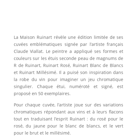
La Maison Ruinart révèle une édition limitée de ses
cuvées emblématiques signée par l’artiste français
Claude Viallat. Le peintre a appliqué ses formes et
couleurs sur les étuis seconde peau de magnums de
R de Ruinart, Ruinart Rosé, Ruinart Blanc de Blancs
et Ruinart Millésimé. Il a puisé son inspiration dans
la robe du vin pour imaginer un jeu chromatique
singulier. Chaque étui, numéroté et signé, est
proposé en 50 exemplaires.
Pour chaque cuvée, l’artiste joue sur des variations
chromatiques répondant aux vins et à leurs flacons
tout en traduisant l’esprit Ruinart : du rosé pour le
rosé, du jaune pour le blanc de blancs, et le vert
pour le brut et le millésimé.