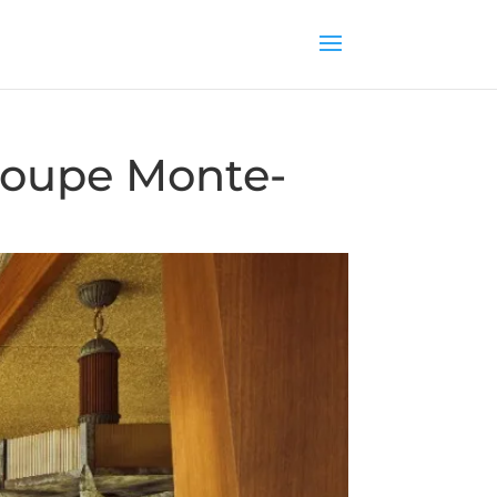
roupe Monte-