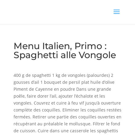
Menu Italien, Primo :
Spaghetti alle Vongole
400 g de spaghetti 1 kg de vongoles (palourdes) 2
gousses d’ail 1 bouquet de persil plat huile d’olive
Piment de Cayenne en poudre Dans une grande
poêle, faire dorer l’ail, ajouter l’échalote et les
vongoles. Couvrez et cuire à feu vif jusqu’à ouverture
complète des coquilles. Eliminer les coquilles restées
fermées. Retirer une partie des coquilles ouvertes en
récupérant au préalable le mollusque. Filtrer le fond
de cuisson. Cuire dans une casserole les spaghettis