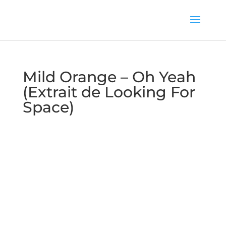
Mild Orange – Oh Yeah
(Extrait de Looking For
Space)