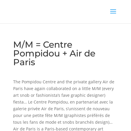
M/M = Centre
Pompidou + Air de
Paris
The Pompidou Centre and the private gallery Air de
Paris have again collaborated on a little M/M (every
art snob or fashionista’s fave graphic designer)
fiesta… Le Centre Pompidou, en partenariat avec la
galerie privée Air de Paris, s’unissent de nouveau
pour une petite fête M/M (graphistes préférés de
tous les fans de mode et snobs branchés design)…
Air de Paris is a Paris-based contemporary art