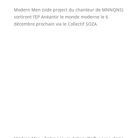
Modern Men (side project du chanteur de MNNQNS)
sortiront l’EP Anéantir le monde moderne le 6
décembre prochain via le Collectif SOZA.