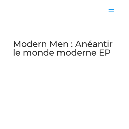
Modern Men : Anéantir
le monde moderne EP