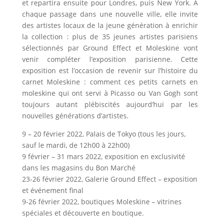
et repartira ensuite pour Londres, puis New York. A
chaque passage dans une nouvelle ville, elle invite
des artistes locaux de la jeune génération à enrichir
la collection : plus de 35 jeunes artistes parisiens
sélectionnés par Ground Effect et Moleskine vont
venir compléter l’exposition parisienne. Cette
exposition est l’occasion de revenir sur l’histoire du
carnet Moleskine : comment ces petits carnets en
moleskine qui ont servi à Picasso ou Van Gogh sont
toujours autant plébiscités aujourd’hui par les
nouvelles générations d’artistes.
9 – 20 février 2022, Palais de Tokyo (tous les jours,
sauf le mardi, de 12h00 à 22h00)
9 février – 31 mars 2022, exposition en exclusivité
dans les magasins du Bon Marché
23-26 février 2022, Galerie Ground Effect – exposition
et événement final
9-26 février 2022, boutiques Moleskine – vitrines
spéciales et découverte en boutique.