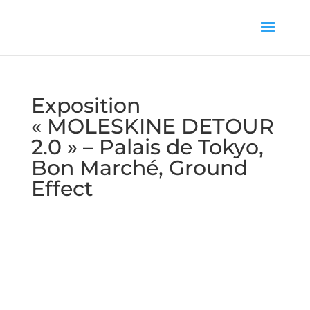
Exposition
« MOLESKINE DETOUR
2.0 » – Palais de Tokyo,
Bon Marché, Ground
Effect