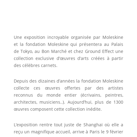
Une exposition incroyable organisée par Moleskine
et la fondation Moleskine qui présentera au Palais
de Tokyo, au Bon Marché et chez Ground Effect une
collection exclusive d’œuvres d’arts créées à partir
des célèbres carnets.
Depuis des dizaines d’années la fondation Moleskine
collecte ces œuvres offertes par des artistes
reconnus du monde entier (écrivains, peintres,
architectes, musiciens..). Aujourd’hui, plus de 1300
œuvres composent cette collection inédite.
L’exposition rentre tout juste de Shanghaï où elle a
reçu un magnifique accueil, arrive à Paris le 9 février