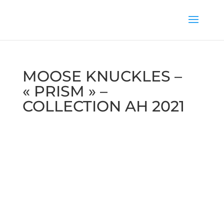
MOOSE KNUCKLES –
« PRISM » –
COLLECTION AH 2021