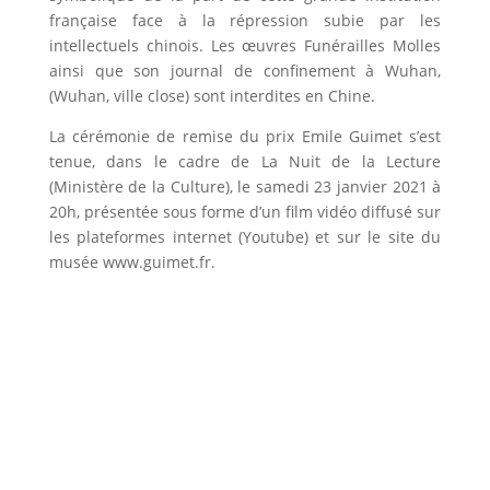
française face à la répression subie par les
intellectuels chinois. Les œuvres Funérailles Molles
ainsi que son journal de confinement à Wuhan,
(Wuhan, ville close) sont interdites en Chine.
La cérémonie de remise du prix Emile Guimet s’est
tenue, dans le cadre de La Nuit de la Lecture
(Ministère de la Culture), le samedi 23 janvier 2021 à
20h, présentée sous forme d’un film vidéo diffusé sur
les plateformes internet (Youtube) et sur le site du
musée www.guimet.fr.