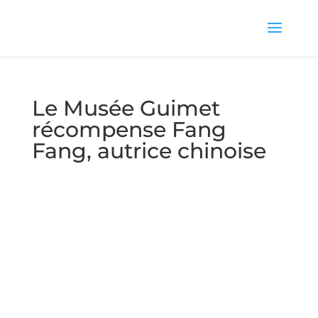
Le Musée Guimet
récompense Fang
Fang, autrice chinoise