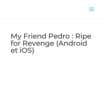
My Friend Pedro : Ripe
for Revenge (Android
et iOS)