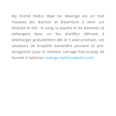
My Friend Pedro: Ripe for Revenge est un tout
nouveau jeu d’action et d’aventure à venir sur
Android et iOS : le sang, la poudre et les bananes s’y
mélangent dans un feu d’artifice délirant, à
télécharger gratuitement dès le 5 août prochain. Les
amateurs de brutalité bananière peuvent se pré-
enregistrer pour le meilleur carnage free-to-play de
l’année à l’adresse
revenge.myfriendpedro.com