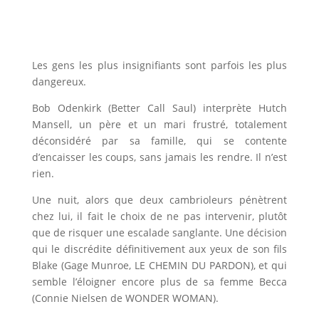
Les gens les plus insignifiants sont parfois les plus
dangereux.
Bob Odenkirk (Better Call Saul) interprète Hutch
Mansell, un père et un mari frustré, totalement
déconsidéré par sa famille, qui se contente
d’encaisser les coups, sans jamais les rendre. Il n’est
rien.
Une nuit, alors que deux cambrioleurs pénètrent
chez lui, il fait le choix de ne pas intervenir, plutôt
que de risquer une escalade sanglante. Une décision
qui le discrédite définitivement aux yeux de son fils
Blake (Gage Munroe, LE CHEMIN DU PARDON), et qui
semble l’éloigner encore plus de sa femme Becca
(Connie Nielsen de WONDER WOMAN).