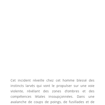
Cet incident réveille chez cet homme blessé des
instincts larvés qui vont le propulser sur une voie
violente, révélant des zones d’ombres et des
compétences létales insoupçonnées. Dans une
avalanche de coups de poings, de fusillades et de