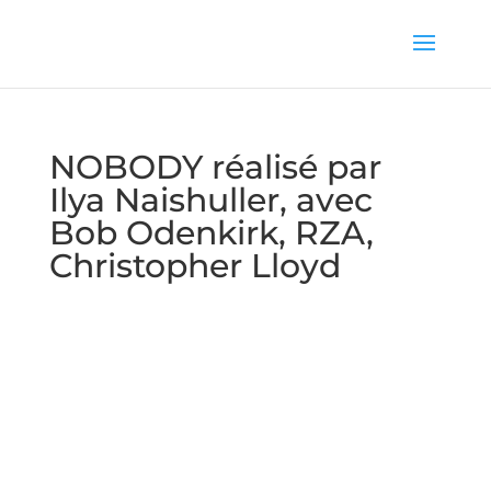
NOBODY réalisé par
Ilya Naishuller, avec
Bob Odenkirk, RZA,
Christopher Lloyd