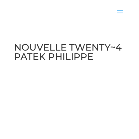
NOUVELLE TWENTY~4
PATEK PHILIPPE