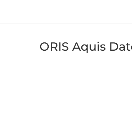
ORIS Aquis Dat