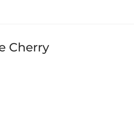
e Cherry