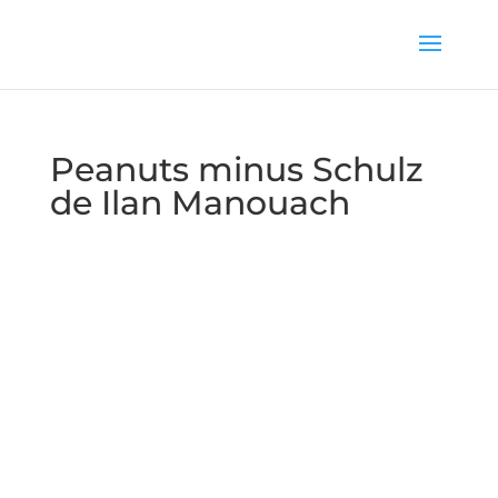
Peanuts minus Schulz
de Ilan Manouach