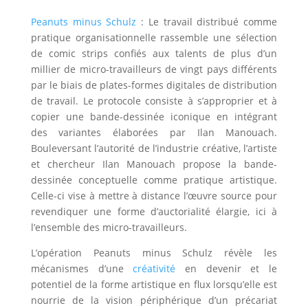
Peanuts minus Schulz
: Le travail distribué comme
pratique organisationnelle rassemble une sélection
de comic strips confiés aux talents de plus d’un
millier de micro-travailleurs de vingt pays différents
par le biais de plates-formes digitales de distribution
de travail. Le protocole consiste à s’approprier et à
copier une bande-dessinée iconique en intégrant
des variantes élaborées par Ilan Manouach.
Bouleversant l’autorité de l’industrie créative, l’artiste
et chercheur Ilan Manouach propose la bande-
dessinée conceptuelle comme pratique artistique.
Celle-ci vise à mettre à distance l’œuvre source pour
revendiquer une forme d’auctorialité élargie, ici à
l’ensemble des micro-travailleurs.
L’opération Peanuts minus Schulz révèle les
mécanismes d’une
créativité
en devenir et le
potentiel de la forme artistique en flux lorsqu’elle est
nourrie de la vision périphérique d’un précariat