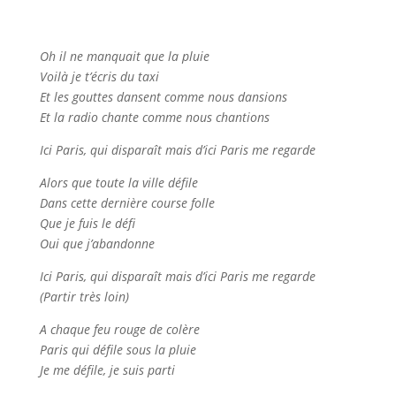
Oh il ne manquait que la pluie
Voilà je t’écris du taxi
Et les gouttes dansent comme nous dansions
Et la radio chante comme nous chantions
Ici Paris, qui disparaît mais d’ici Paris me regarde
Alors que toute la ville défile
Dans cette dernière course folle
Que je fuis le défi
Oui que j’abandonne
Ici Paris, qui disparaît mais d’ici Paris me regarde
(Partir très loin)
A chaque feu rouge de colère
Paris qui défile sous la pluie
Je me défile, je suis parti