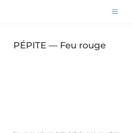
PÉPITE — Feu rouge