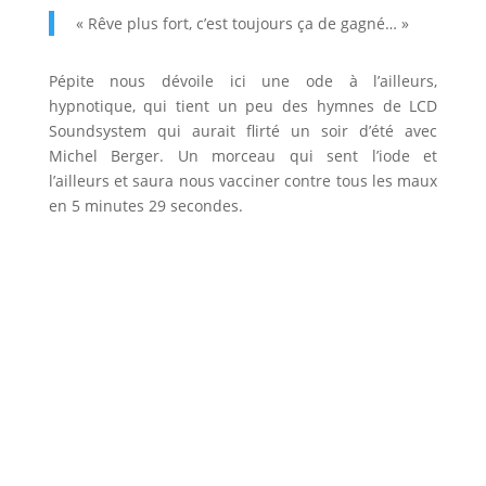
« Rêve plus fort, c’est toujours ça de gagné… »
Pépite nous dévoile ici une ode à l’ailleurs,
hypnotique, qui tient un peu des hymnes de LCD
Soundsystem qui aurait flirté un soir d’été avec
Michel Berger. Un morceau qui sent l’iode et
l’ailleurs et saura nous vacciner contre tous les maux
en 5 minutes 29 secondes.