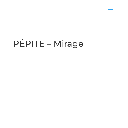
PÉPITE – Mirage