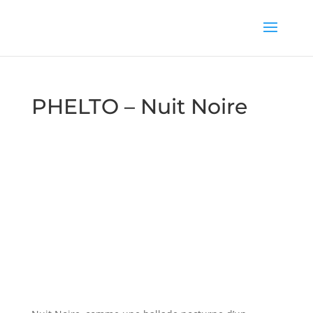
PHELTO – Nuit Noire