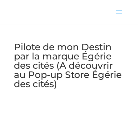
Pilote de mon Destin
par la marque Égérie
des cités (A découvrir
au Pop-up Store Égérie
des cités)