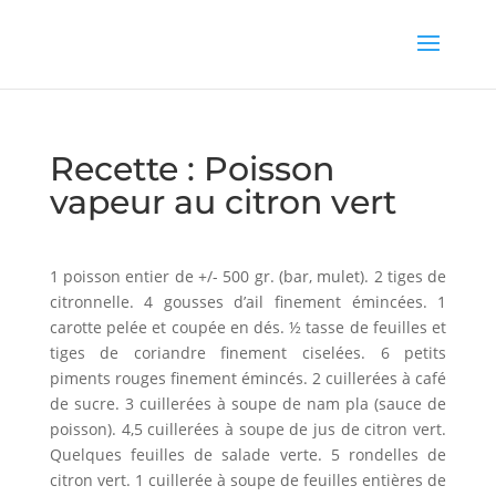
Recette : Poisson
vapeur au citron vert
1 poisson entier de +/- 500 gr. (bar, mulet). 2 tiges de
citronnelle. 4 gousses d’ail finement émincées. 1
carotte pelée et coupée en dés. ½ tasse de feuilles et
tiges de coriandre finement ciselées. 6 petits
piments rouges finement émincés. 2 cuillerées à café
de sucre. 3 cuillerées à soupe de nam pla (sauce de
poisson). 4,5 cuillerées à soupe de jus de citron vert.
Quelques feuilles de salade verte. 5 rondelles de
citron vert. 1 cuillerée à soupe de feuilles entières de