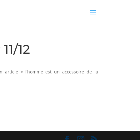
11/12
 article « l’homme est un accessoire de la