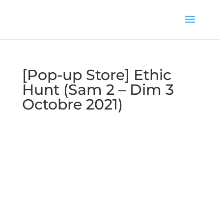
[Pop-up Store] Ethic
Hunt (Sam 2 – Dim 3
Octobre 2021)