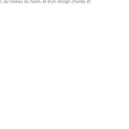
ELL au niveau du talon, et d’un design chunky et