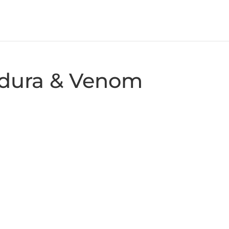
dura & Venom