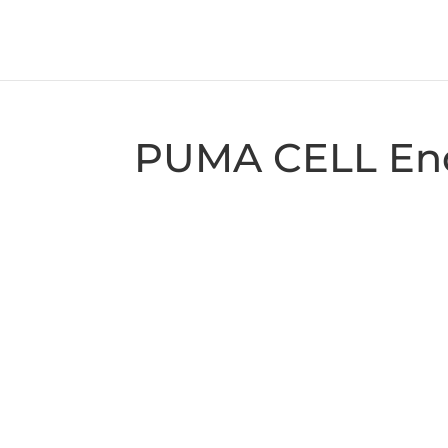
PUMA CELL En