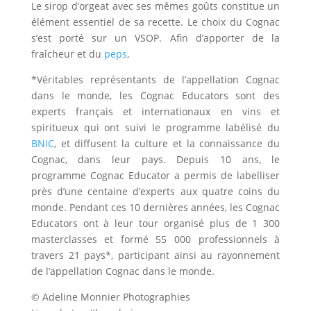
Le sirop d’orgeat avec ses mêmes goûts constitue un
élément essentiel de sa recette. Le choix du Cognac
s’est porté sur un VSOP. Afin d’apporter de la
fraîcheur et du
peps
,
*Véritables représentants de l’appellation Cognac
dans le monde, les Cognac Educators sont des
experts français et internationaux en vins et
spiritueux qui ont suivi le programme labélisé du
BNIC
, et diffusent la culture et la connaissance du
Cognac, dans leur pays. Depuis 10 ans, le
programme Cognac Educator a permis de labelliser
près d’une centaine d’experts aux quatre coins du
monde. Pendant ces 10 dernières années, les Cognac
Educators ont à leur tour organisé plus de 1 300
masterclasses et formé 55 000 professionnels à
travers 21 pays*, participant ainsi au rayonnement
de l’appellation Cognac dans le monde.
© Adeline Monnier Photographies