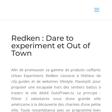
Redken : Dare to
experiment et Out of
Town
Afin de promouvoir sa gamme de produits coiffants
Urban Experiment, Redken s’associe à l’éditeur de
city guides et de webzines lifestyle, Flavorpill, pour
proposer une escapade hors des sentiers battus à
travers le site dédié OutofTown.tv. Le principe :
Filmer 2 volontaires issus d’une grande ville
américaine à la découverte des charmes d’une petite
ville. Toute ressemblance avec un programme bien