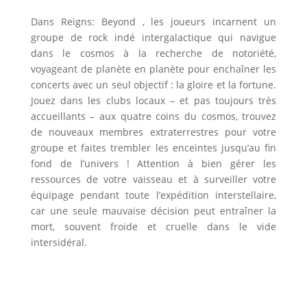
Dans Reigns: Beyond , les joueurs incarnent un
groupe de rock indé intergalactique qui navigue
dans le cosmos à la recherche de notoriété,
voyageant de planète en planète pour enchaîner les
concerts avec un seul objectif : la gloire et la fortune.
Jouez dans les clubs locaux – et pas toujours très
accueillants – aux quatre coins du cosmos, trouvez
de nouveaux membres extraterrestres pour votre
groupe et faites trembler les enceintes jusqu’au fin
fond de l’univers ! Attention à bien gérer les
ressources de votre vaisseau et à surveiller votre
équipage pendant toute l’expédition interstellaire,
car une seule mauvaise décision peut entraîner la
mort, souvent froide et cruelle dans le vide
intersidéral.