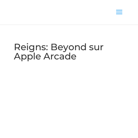
Reigns: Beyond sur
Apple Arcade