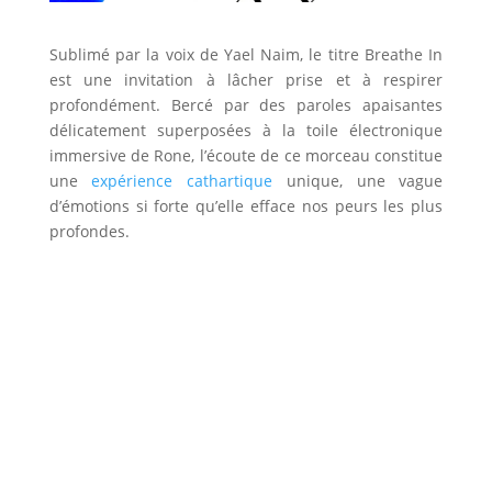
Sublimé par la voix de Yael Naim, le titre Breathe In
est une invitation à lâcher prise et à respirer
profondément. Bercé par des paroles apaisantes
délicatement superposées à la toile électronique
immersive de Rone, l’écoute de ce morceau constitue
une
expérience cathartique
unique, une vague
d’émotions si forte qu’elle efface nos peurs les plus
profondes.