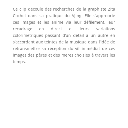
Ce clip découle des recherches de la graphiste Zita
Cochet dans sa pratique du VJing. Elle s’approprie
ces images et les anime via leur défilement, leur
recadrage en direct et leurs variations
colorimétriques passant d’un détail à un autre en
s’accordant aux teintes de la musique dans l’idée de
retransmettre sa réception du vif immédiat de ces
images des pères et des mères choisies à travers les
temps.