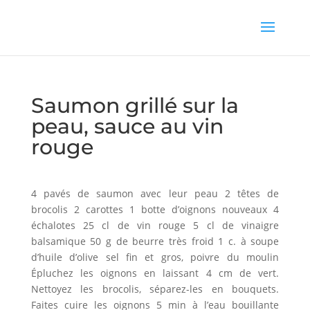
Saumon grillé sur la
peau, sauce au vin
rouge
4 pavés de saumon avec leur peau 2 têtes de
brocolis 2 carottes 1 botte d’oignons nouveaux 4
échalotes 25 cl de vin rouge 5 cl de vinaigre
balsamique 50 g de beurre très froid 1 c. à soupe
d’huile d’olive sel fin et gros, poivre du moulin
Épluchez les oignons en laissant 4 cm de vert.
Nettoyez les brocolis, séparez-les en bouquets.
Faites cuire les oignons 5 min à l’eau bouillante