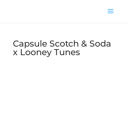
Capsule Scotch & Soda
x Looney Tunes