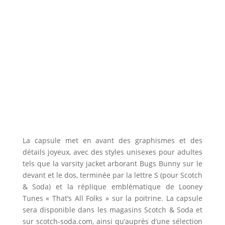
La capsule met en avant des graphismes et des
détails joyeux, avec des styles unisexes pour adultes
tels que la varsity jacket arborant Bugs Bunny sur le
devant et le dos, terminée par la lettre S (pour Scotch
& Soda) et la réplique emblématique de Looney
Tunes « That’s All Folks » sur la poitrine. La capsule
sera disponible dans les magasins Scotch & Soda et
sur scotch-soda.com, ainsi qu’auprès d’une sélection