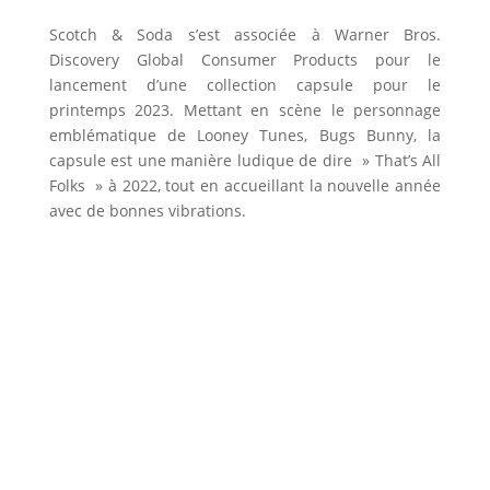
Scotch & Soda s’est associée à Warner Bros.
Discovery Global Consumer Products pour le
lancement d’une collection capsule pour le
printemps 2023. Mettant en scène le personnage
emblématique de Looney Tunes, Bugs Bunny, la
capsule est une manière ludique de dire » That’s All
Folks » à 2022, tout en accueillant la nouvelle année
avec de bonnes vibrations.