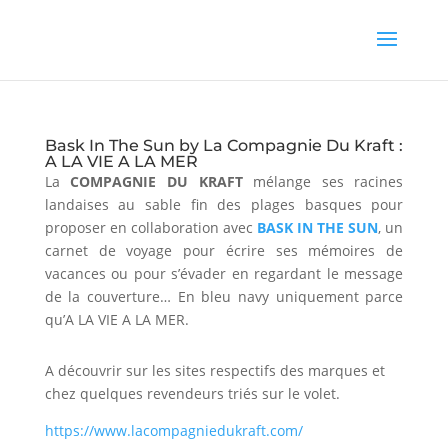
Bask In The Sun by La Compagnie Du Kraft :
A LA VIE A LA MER
La
COMPAGNIE DU KRAFT
mélange ses racines
landaises au sable fin des plages basques pour
proposer en collaboration avec
BASK IN THE SUN
, un
carnet de voyage pour écrire ses mémoires de
vacances ou pour s’évader en regardant le message
de la couverture… En bleu navy uniquement parce
qu’A LA VIE A LA MER.
A découvrir sur les sites respectifs des marques et
chez quelques revendeurs triés sur le volet.
https://www.lacompagniedukraft.com/