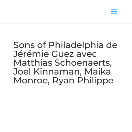
Sons of Philadelphia de
Jérémie Guez avec
Matthias Schoenaerts,
Joel Kinnaman, Maika
Monroe, Ryan Philippe