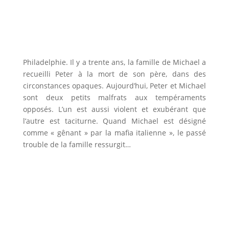
Philadelphie. Il y a trente ans, la famille de Michael a
recueilli Peter à la mort de son père, dans des
circonstances opaques. Aujourd’hui, Peter et Michael
sont deux petits malfrats aux tempéraments
opposés. L’un est aussi violent et exubérant que
l’autre est taciturne. Quand Michael est désigné
comme « gênant » par la mafia italienne », le passé
trouble de la famille ressurgit…