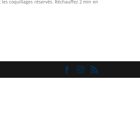
 les coquillages réservés. Réchauffez 2 min en