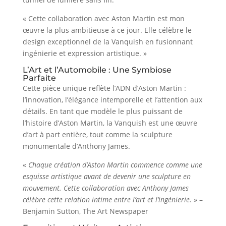
« Cette collaboration avec Aston Martin est mon
œuvre la plus ambitieuse à ce jour. Elle célèbre le
design exceptionnel de la Vanquish en fusionnant
ingénierie et expression artistique. »
L’Art et l’Automobile : Une Symbiose
Parfaite
Cette pièce unique reflète l’ADN d’Aston Martin :
l’innovation, l’élégance intemporelle et l’attention aux
détails. En tant que modèle le plus puissant de
l’histoire d’Aston Martin, la Vanquish est une œuvre
d’art à part entière, tout comme la sculpture
monumentale d’Anthony James.
«
Chaque création d’Aston Martin commence comme une
esquisse artistique avant de devenir une sculpture en
mouvement. Cette collaboration avec Anthony James
célèbre cette relation intime entre l’art et l’ingénierie.
» –
Benjamin Sutton, The Art Newspaper