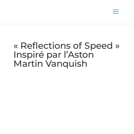
« Reflections of Speed »
Inspiré par l’Aston
Martin Vanquish