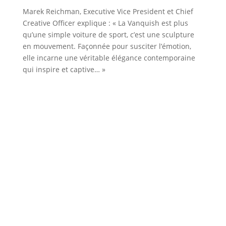
Marek Reichman, Executive Vice President et Chief
Creative Officer explique : « La Vanquish est plus
qu’une simple voiture de sport, c’est une sculpture
en mouvement. Façonnée pour susciter l’émotion,
elle incarne une véritable élégance contemporaine
qui inspire et captive… »