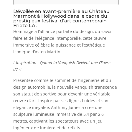
Dévoilée en avant-première au Château
Marmont à Hollywood dans le cadre du
prestigieux festival d’art
contemporain
Frieze LA.
Hommage à l’alliance parfaite du design, du savoir-
faire et de l’élégance intemporelle, cette œuvre
immersive célèbre la puissance et l’esthétique
iconique d’Aston Martin.
L’Inspiration : Quand la Vanquish Devient une Œuvre
d’Art
Présentée comme le sommet de l’ingénierie et du
design automobile, la nouvelle Vanquish transcende
son statut de sportive pour devenir une véritable
œuvre d’art. Inspiré par ses lignes fluides et son
élégance inégalée, Anthony James a créé une
sculpture lumineuse immersive de 5,4 par 2,6
mètres, captivant les spectateurs avec un jeu
ingénieux de lumière et de reflets.