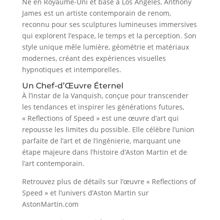
Né en Royaume-Uni et basé à Los Angeles, Anthony
James est un artiste contemporain de renom,
reconnu pour ses sculptures lumineuses immersives
qui explorent l’espace, le temps et la perception. Son
style unique mêle lumière, géométrie et matériaux
modernes, créant des expériences visuelles
hypnotiques et intemporelles.
Un Chef-d’Œuvre Éternel
À l’instar de la Vanquish, conçue pour transcender
les tendances et inspirer les générations futures,
« Reflections of Speed » est une œuvre d’art qui
repousse les limites du possible. Elle célèbre l’union
parfaite de l’art et de l’ingénierie, marquant une
étape majeure dans l’histoire d’Aston Martin et de
l’art contemporain.
Retrouvez plus de détails sur l’œuvre « Reflections of
Speed » et l’univers d’Aston Martin sur
AstonMartin.com