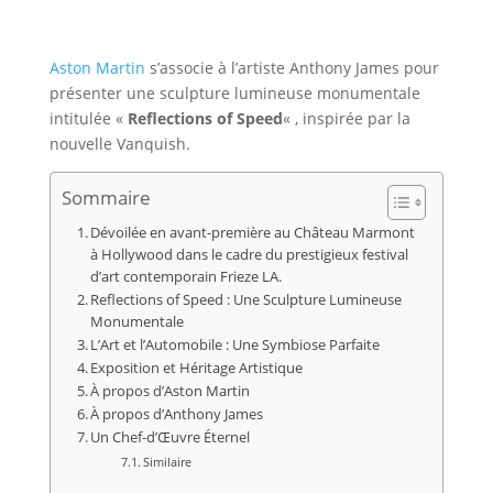
Aston Martin
s’associe à l’artiste Anthony James pour
présenter une sculpture lumineuse monumentale
intitulée «
Reflections of Speed
« , inspirée par la
nouvelle Vanquish.
Sommaire
Dévoilée en avant-première au Château Marmont
à Hollywood dans le cadre du prestigieux festival
d’art contemporain Frieze LA.
Reflections of Speed : Une Sculpture Lumineuse
Monumentale
L’Art et l’Automobile : Une Symbiose Parfaite
Exposition et Héritage Artistique
À propos d’Aston Martin
À propos d’Anthony James
Un Chef-d’Œuvre Éternel
Similaire