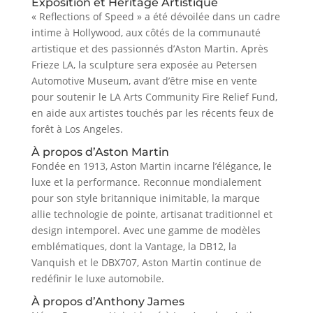
Exposition et Héritage Artistique
« Reflections of Speed » a été dévoilée dans un cadre
intime à Hollywood, aux côtés de la communauté
artistique et des passionnés d’Aston Martin. Après
Frieze LA, la sculpture sera exposée au Petersen
Automotive Museum, avant d’être mise en vente
pour soutenir le LA Arts Community Fire Relief Fund,
en aide aux artistes touchés par les récents feux de
forêt à Los Angeles.
À propos d’Aston Martin
Fondée en 1913, Aston Martin incarne l’élégance, le
luxe et la performance. Reconnue mondialement
pour son style britannique inimitable, la marque
allie technologie de pointe, artisanat traditionnel et
design intemporel. Avec une gamme de modèles
emblématiques, dont la Vantage, la DB12, la
Vanquish et le DBX707, Aston Martin continue de
redéfinir le luxe automobile.
À propos d’Anthony James