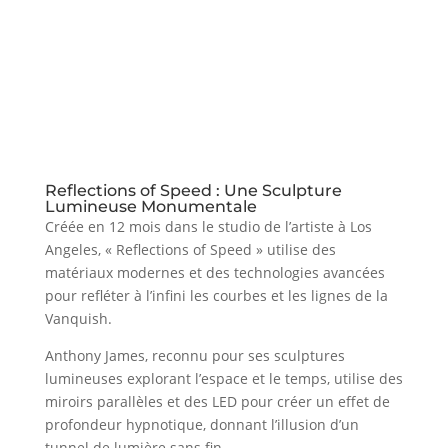
Reflections of Speed : Une Sculpture
Lumineuse Monumentale
Créée en 12 mois dans le studio de l’artiste à Los
Angeles, « Reflections of Speed » utilise des
matériaux modernes et des technologies avancées
pour refléter à l’infini les courbes et les lignes de la
Vanquish.
Anthony James, reconnu pour ses sculptures
lumineuses explorant l’espace et le temps, utilise des
miroirs parallèles et des LED pour créer un effet de
profondeur hypnotique, donnant l’illusion d’un
tunnel de lumière sans fin.