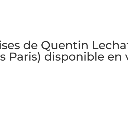
aises de Quentin Lecha
 Paris) disponible en 