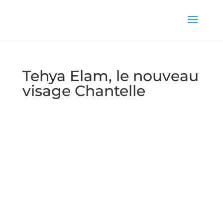
Tehya Elam, le nouveau
visage Chantelle