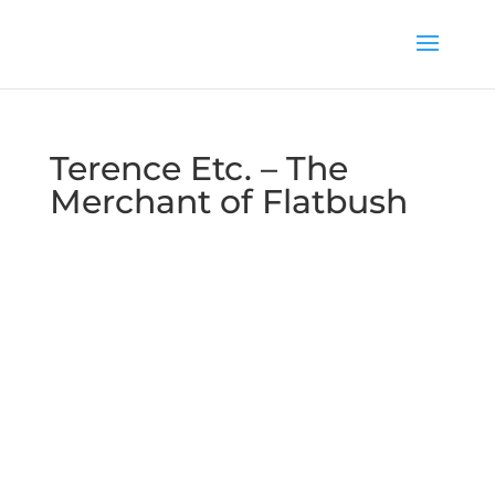
Terence Etc. – The
Merchant of Flatbush