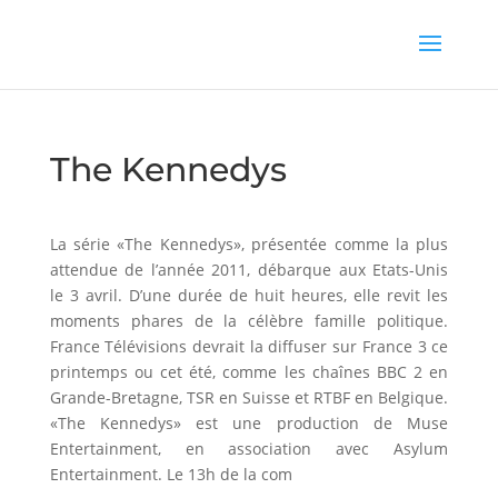
The Kennedys
La série «The Kennedys», présentée comme la plus
attendue de l’année 2011, débarque aux Etats-Unis
le 3 avril. D’une durée de huit heures, elle revit les
moments phares de la célèbre famille politique.
France Télévisions devrait la diffuser sur France 3 ce
printemps ou cet été, comme les chaînes BBC 2 en
Grande-Bretagne, TSR en Suisse et RTBF en Belgique.
«The Kennedys» est une production de Muse
Entertainment, en association avec Asylum
Entertainment. Le 13h de la com