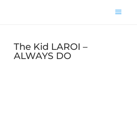
The Kid LAROI –
ALWAYS DO