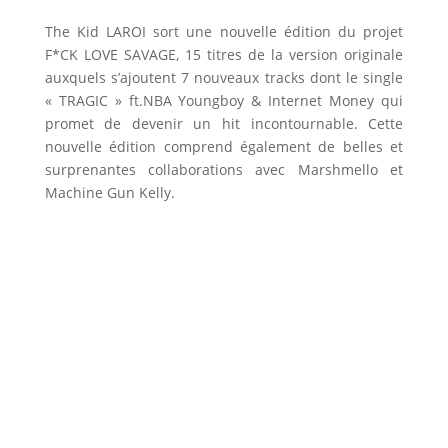
The Kid LAROI sort une nouvelle édition du projet
F*CK LOVE SAVAGE, 15 titres de la version originale
auxquels s’ajoutent 7 nouveaux tracks dont le single
« TRAGIC » ft.NBA Youngboy & Internet Money qui
promet de devenir un hit incontournable. Cette
nouvelle édition comprend également de belles et
surprenantes collaborations avec Marshmello et
Machine Gun Kelly.