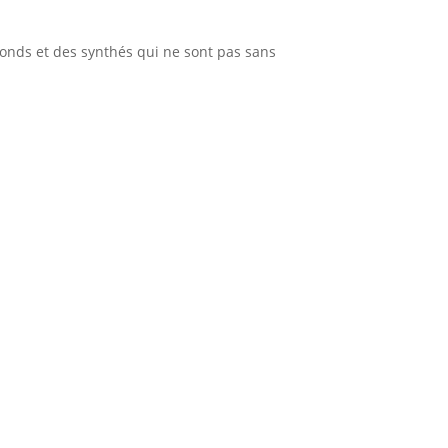
ofonds et des synthés qui ne sont pas sans