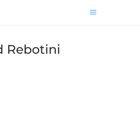
 Rebotini