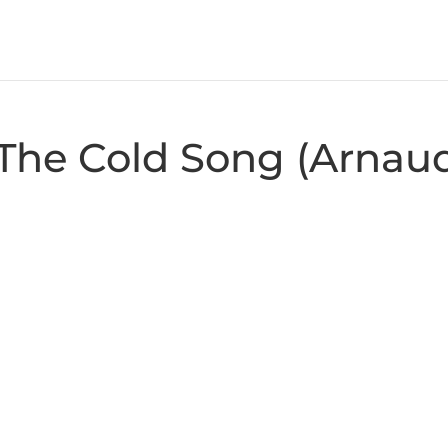
he Cold Song (Arnaud