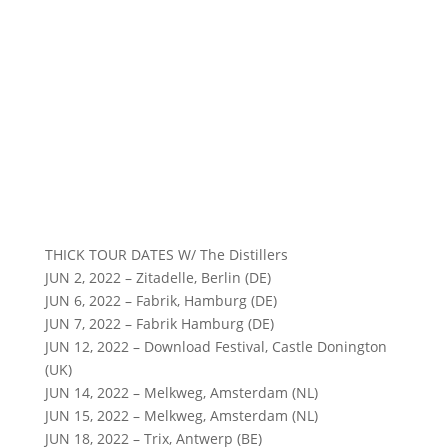
THICK TOUR DATES W/ The Distillers
JUN 2, 2022 – Zitadelle, Berlin (DE)
JUN 6, 2022 – Fabrik, Hamburg (DE)
JUN 7, 2022 – Fabrik Hamburg (DE)
JUN 12, 2022 – Download Festival, Castle Donington
(UK)
JUN 14, 2022 – Melkweg, Amsterdam (NL)
JUN 15, 2022 – Melkweg, Amsterdam (NL)
JUN 18, 2022 – Trix, Antwerp (BE)