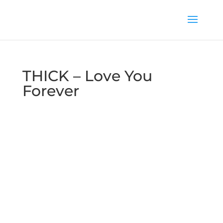
THICK – Love You
Forever