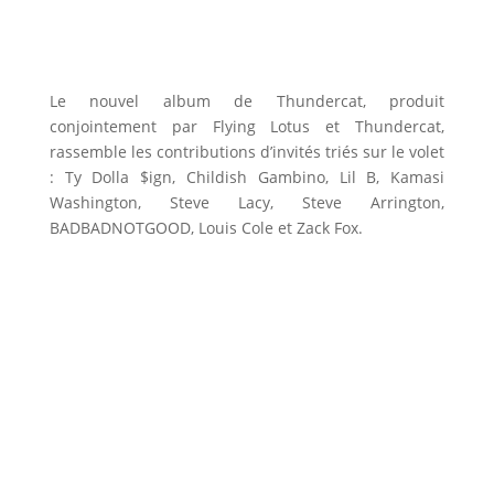
Le nouvel album de Thundercat, produit
conjointement par Flying Lotus et Thundercat,
rassemble les contributions d’invités triés sur le volet
: Ty Dolla $ign, Childish Gambino, Lil B, Kamasi
Washington, Steve Lacy, Steve Arrington,
BADBADNOTGOOD, Louis Cole et Zack Fox.