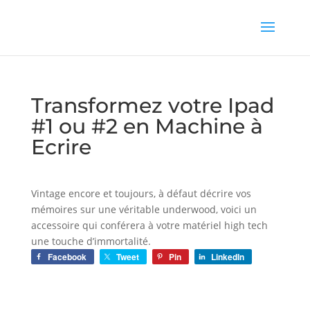
Transformez votre Ipad
#1 ou #2 en Machine à
Ecrire
Vintage encore et toujours, à défaut décrire vos
mémoires sur une véritable underwood, voici un
accessoire qui conférera à votre matériel high tech
une touche d’immortalité.
Facebook
Tweet
Pin
LinkedIn