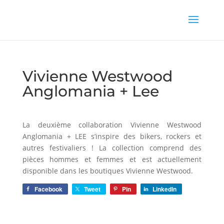
Vivienne Westwood
Anglomania + Lee
La deuxième collaboration Vivienne Westwood
Anglomania + LEE s’inspire des bikers, rockers et
autres festivaliers ! La collection comprend des
pièces hommes et femmes et est actuellement
disponible dans les boutiques Vivienne Westwood.
Facebook
Tweet
Pin
LinkedIn