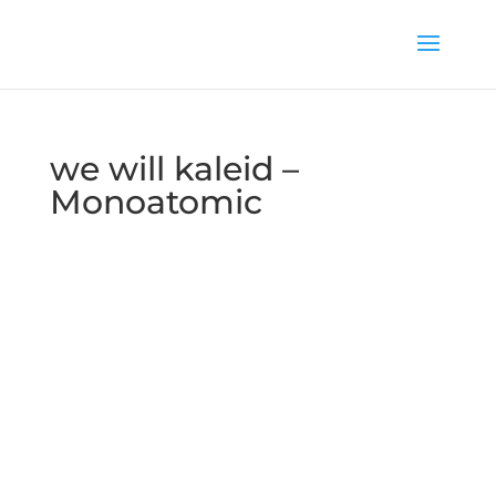
we will kaleid –
Monoatomic