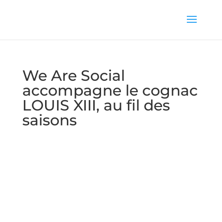
We Are Social
accompagne le cognac
LOUIS XIII, au fil des
saisons